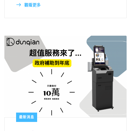
觀看更多
最新消息