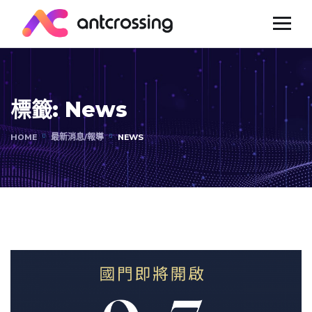
標籤:
News
HOME
最新消息/報導
NEWS