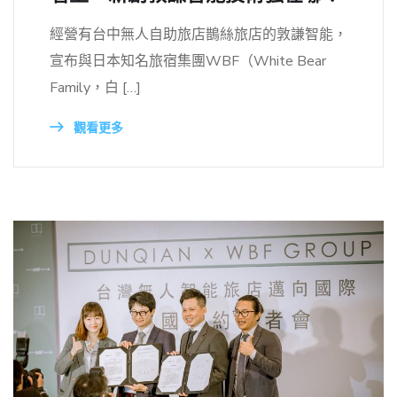
經營有台中無人自助旅店鵲絲旅店的敦謙智能，
宣布與日本知名旅宿集團WBF（White Bear
Family，白 […]
觀看更多