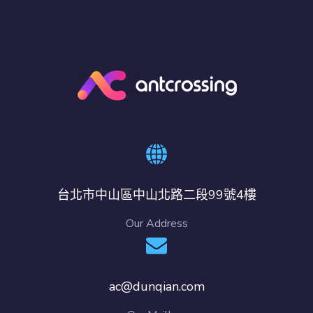
台北市中山區中山北路二段99號4樓
Our Address
ac@dunqian.com