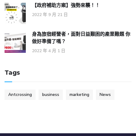
【政府補助方案】強勢來襲！！
2022 年 9 月 21 日
身為旅宿經營者，面對日益艱困的產業難題 你
做好準備了嗎？
2022 年 4 月 1 日
Tags
Antcrossing
business
marketing
News